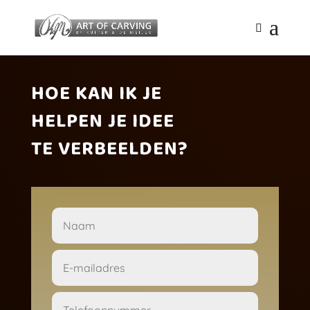
HOE KAN IK JE
HELPEN JE IDEE
TE VERBEELDEN?