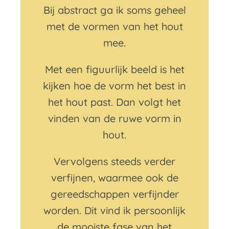
Bij abstract ga ik soms geheel
met de vormen van het hout
mee.
Met een figuurlijk beeld is het
kijken hoe de vorm het best in
het hout past. Dan volgt het
vinden van de ruwe vorm in
hout.
Vervolgens steeds verder
verfijnen, waarmee ook de
gereedschappen verfijnder
worden. Dit vind ik persoonlijk
de mooiste fase van het