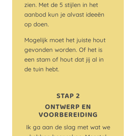
zien. Met de 5 stijlen in het
aanbod kun je alvast ideeën
op doen.
Mogelijk moet het juiste hout
gevonden worden. Of het is
een stam of hout dat jij al in
de tuin hebt.
STAP 2
ONTWERP EN
VOORBEREIDING
Ik ga aan de slag met wat we