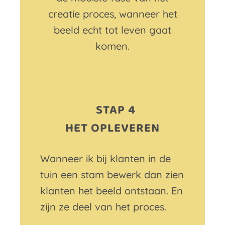
creatie proces, wanneer het
beeld echt tot leven gaat
komen.
STAP 4
HET OPLEVEREN
Wanneer ik bij klanten in de
tuin een stam bewerk dan zien
klanten het beeld ontstaan. En
zijn ze deel van het proces.