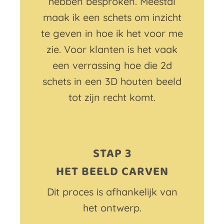
hebben besproken. Meestal
maak ik een schets om inzicht
te geven in hoe ik het voor me
zie. Voor klanten is het vaak
een verrassing hoe die 2d
schets in een 3D houten beeld
tot zijn recht komt.
STAP 3
HET BEELD CARVEN
Dit proces is afhankelijk van
het ontwerp.