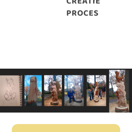
CREATIE
PROCES