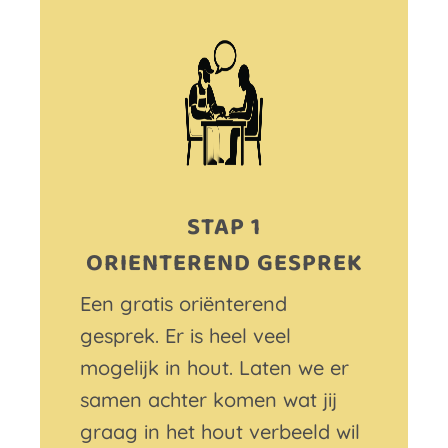
STAP 1
ORIENTEREND GESPREK
Een gratis oriënterend
gesprek. Er is heel veel
mogelijk in hout. Laten we er
samen achter komen wat jij
graag in het hout verbeeld wil