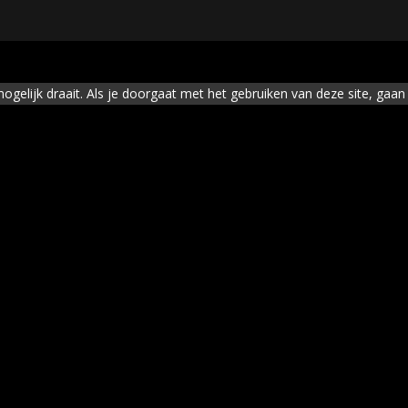
elijk draait. Als je doorgaat met het gebruiken van deze site, gaan 