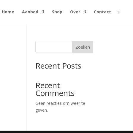
Home
Aanbod
Shop
Over
Contact
Zoeken
Recent Posts
Recent
Comments
Geen reacties om weer te
geven.